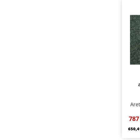
Aret
787
650,4