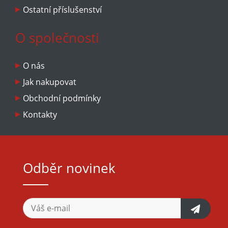
Ostatní příslušenství
O společnosti
O nás
Jak nakupovat
Obchodní podmínky
Kontakty
Odběr novinek