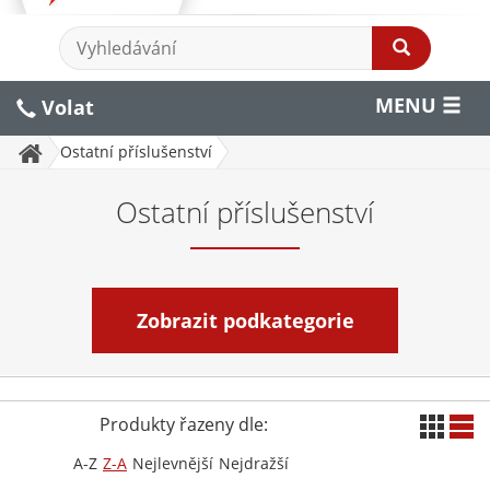
MENU
Volat
Ostatní příslušenství
Ostatní příslušenství
Zobrazit podkategorie
Produkty řazeny dle:
A-Z
Z-A
Nejlevnější
Nejdražší