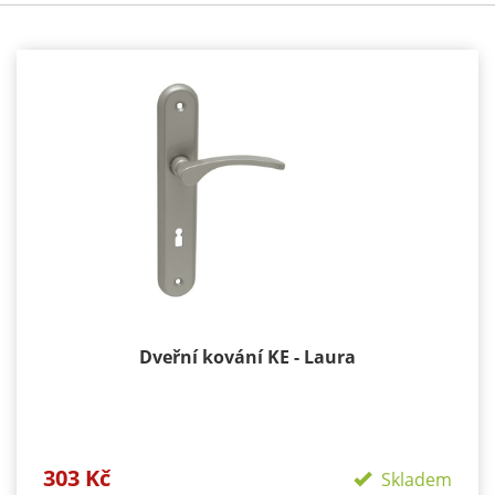
Dveřní kování KE - Laura
303 Kč
Skladem