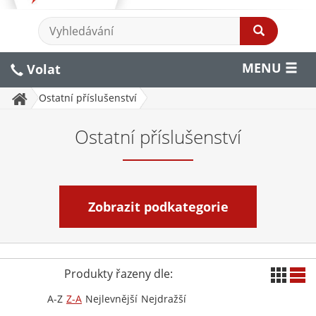
MENU
Volat
Ostatní příslušenství
Ostatní příslušenství
Zobrazit podkategorie
Produkty řazeny dle:
A-Z
Z-A
Nejlevnější
Nejdražší