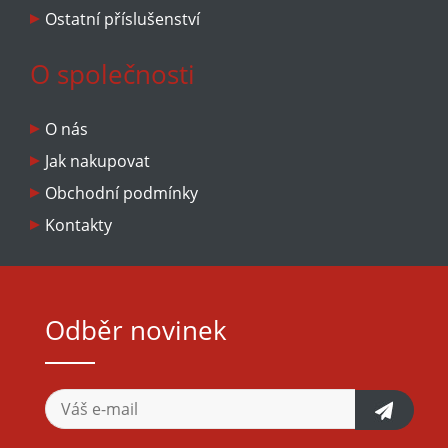
Ostatní příslušenství
O společnosti
O nás
Jak nakupovat
Obchodní podmínky
Kontakty
Odběr novinek