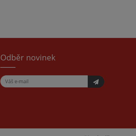
Odběr novinek