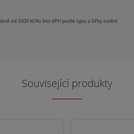
bně od 5500 kč/ks bez dPH podle typu a šířky ostění
Související produkty