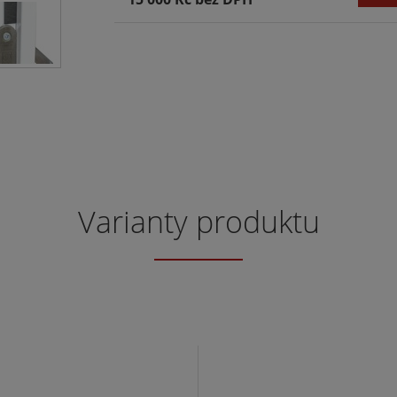
Varianty produktu