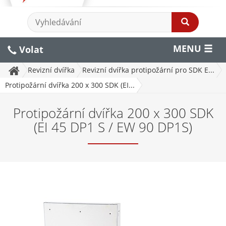
MENU
Volat
Revizní dvířka
Revizní dvířka protipožární pro SDK E...
Protipožární dvířka 200 x 300 SDK (EI...
Protipožární dvířka 200 x 300 SDK
(EI 45 DP1 S / EW 90 DP1S)