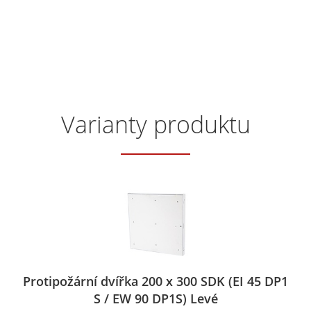
Varianty produktu
Protipožární dvířka 200 x 300 SDK (EI 45 DP1
S / EW 90 DP1S) Levé