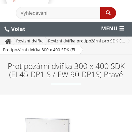
MENU
Volat
Revizní dvířka
Revizní dvířka protipožární pro SDK E...
Protipožární dvířka 300 x 400 SDK (EI...
Protipožární dvířka 300 x 400 SDK
(EI 45 DP1 S / EW 90 DP1S) Pravé