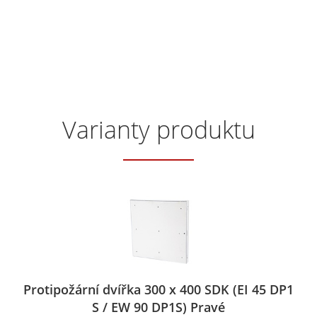
Varianty produktu
Protipožární dvířka 300 x 400 SDK (EI 45 DP1
S / EW 90 DP1S) Pravé