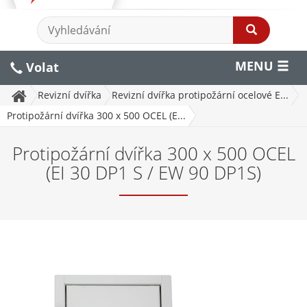
MENU
Volat
Revizní dvířka
Revizní dvířka protipožární ocelové E...
Protipožární dvířka 300 x 500 OCEL (E...
Protipožární dvířka 300 x 500 OCEL
(EI 30 DP1 S / EW 90 DP1S)