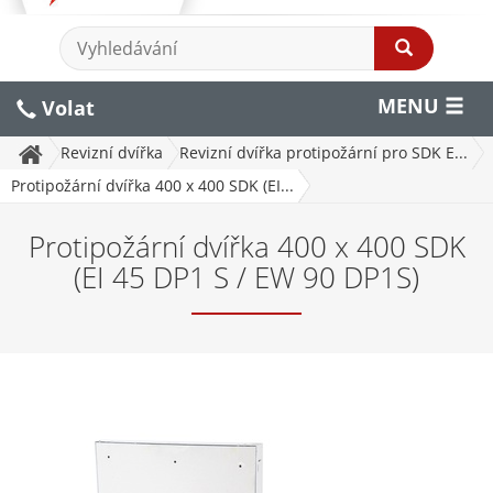
MENU
Volat
Revizní dvířka
Revizní dvířka protipožární pro SDK E...
Protipožární dvířka 400 x 400 SDK (EI...
Protipožární dvířka 400 x 400 SDK
(EI 45 DP1 S / EW 90 DP1S)