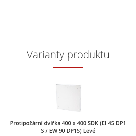
Varianty produktu
Protipožární dvířka 400 x 400 SDK (EI 45 DP1
S / EW 90 DP1S) Levé