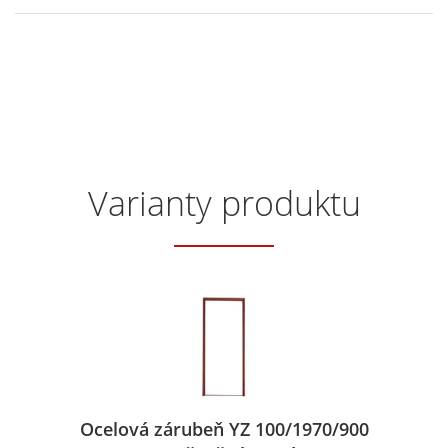
Varianty produktu
Ocelová zárubeň YZ 100/1970/900