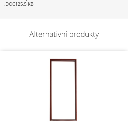
.DOC
125,5 KB
Alternativní produkty