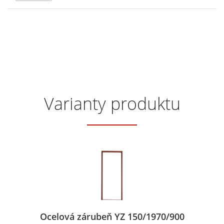
Varianty produktu
Ocelová zárubeň YZ 150/1970/900