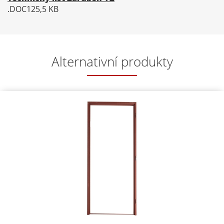
.DOC
125,5 KB
Alternativní produkty