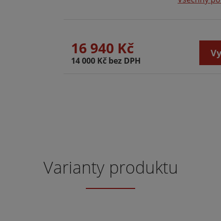
16 940 Kč
Vy
14 000 Kč bez DPH
Varianty produktu