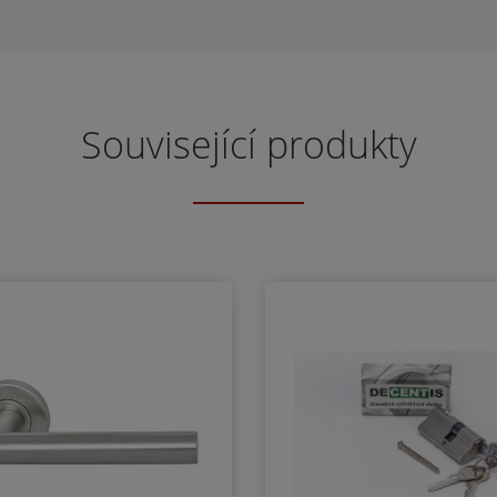
Související produkty