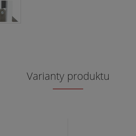
Varianty produktu