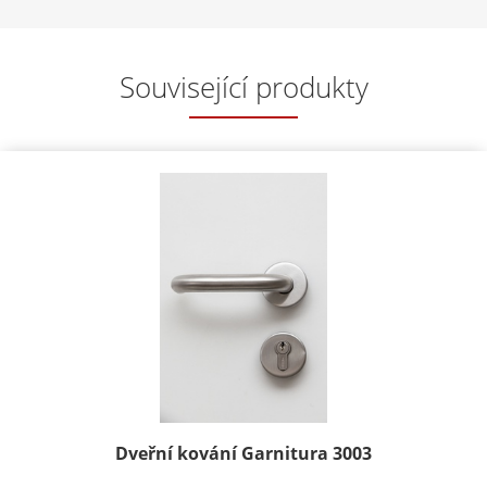
Související produkty
Dveřní kování Garnitura 3003