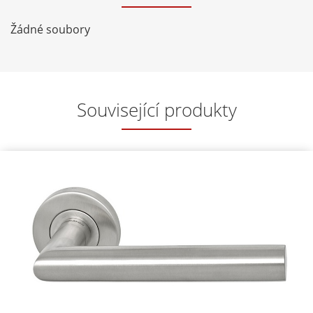
Žádné soubory
Související produkty