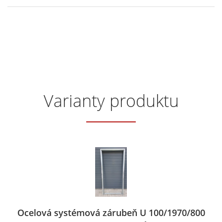
Varianty produktu
Ocelová systémová zárubeň U 100/1970/800