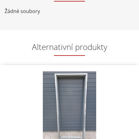
Žádné soubory
Alternativní produkty