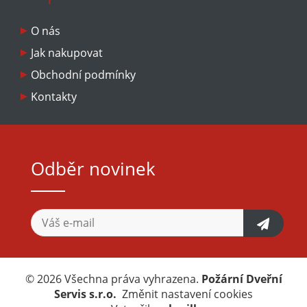
O nás
Jak nakupovat
Obchodní podmínky
Kontakty
Odběr novinek
© 2026 Všechna práva vyhrazena.
Požární Dveřní
Servis s.r.o.
Změnit nastavení cookies